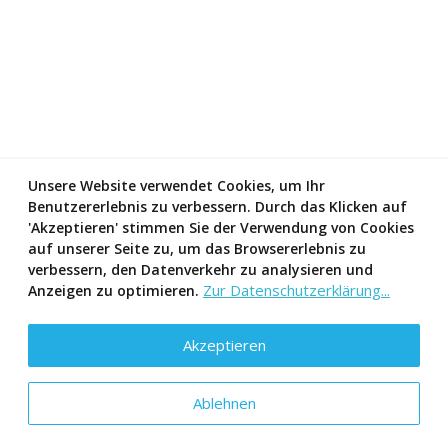
Unsere Website verwendet Cookies, um Ihr
Benutzererlebnis zu verbessern. Durch das Klicken auf
'Akzeptieren' stimmen Sie der Verwendung von Cookies
auf unserer Seite zu, um das Browsererlebnis zu
verbessern, den Datenverkehr zu analysieren und
Zur Datenschutzerklärung...
Anzeigen zu optimieren.
Akzeptieren
Ablehnen